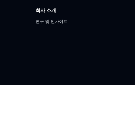
회사 소개
연구 및 인사이트