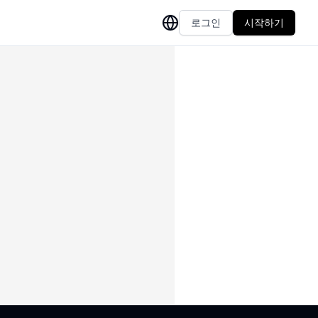
로그인
시작하기