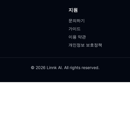
지원
문의하기
가이드
이용 약관
개인정보 보호정책
© 2026 Linnk AI. All rights reserved.