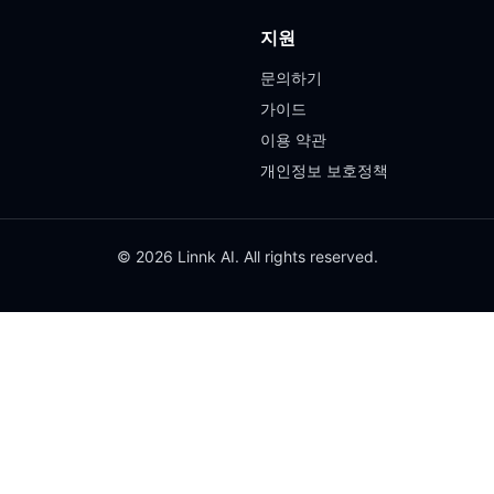
지원
문의하기
가이드
이용 약관
개인정보 보호정책
© 2026 Linnk AI. All rights reserved.