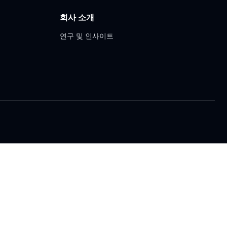
회사 소개
연구 및 인사이트