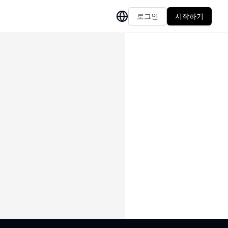
로그인
시작하기