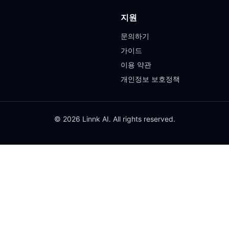
지원
문의하기
가이드
이용 약관
개인정보 보호정책
© 2026 Linnk AI. All rights reserved.