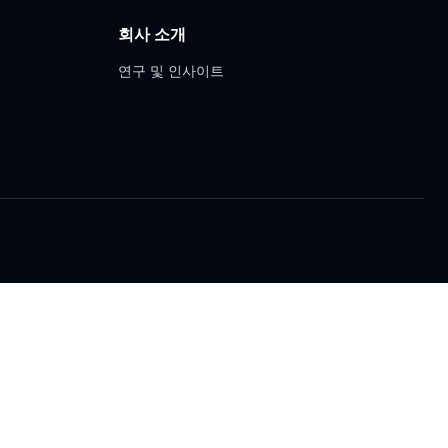
회사 소개
연구 및 인사이트