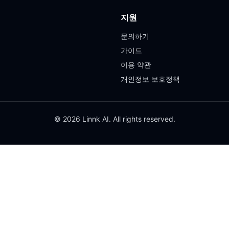
지원
문의하기
가이드
이용 약관
개인정보 보호정책
© 2026 Linnk AI. All rights reserved.