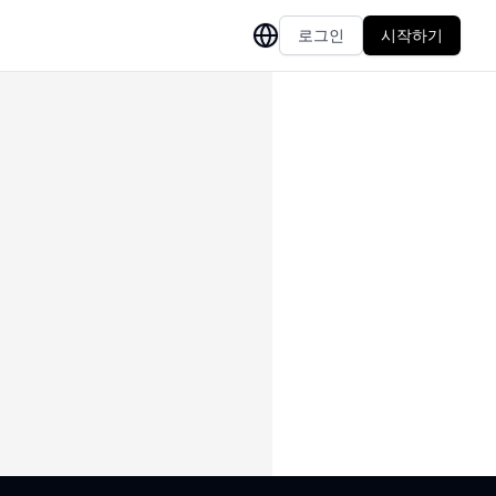
로그인
시작하기