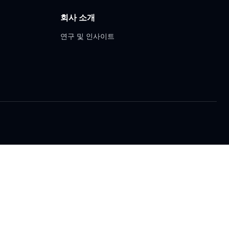
회사 소개
연구 및 인사이트