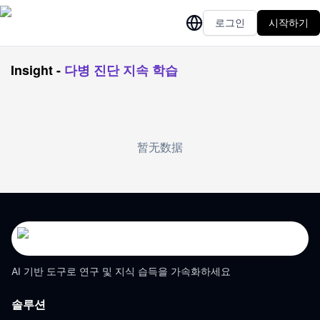
로그인
시작하기
Insight
-
다병 진단 지속 학습
暂无数据
AI 기반 도구로 연구 및 지식 습득을 가속화하세요
솔루션