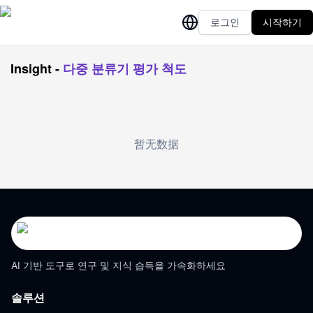
로그인
시작하기
Insight
-
다중 분류기 평가 척도
暂无数据
AI 기반 도구로 연구 및 지식 습득을 가속화하세요
솔루션