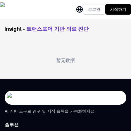
로그인
시작하기
Insight
-
트랜스포머 기반 의료 진단
暂无数据
AI 기반 도구로 연구 및 지식 습득을 가속화하세요
솔루션