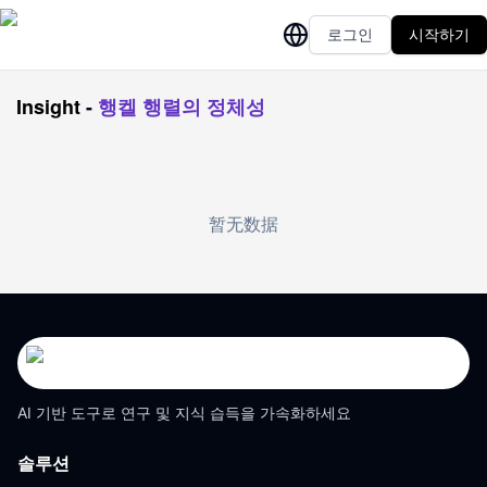
로그인
시작하기
Insight
-
행켈 행렬의 정체성
暂无数据
AI 기반 도구로 연구 및 지식 습득을 가속화하세요
솔루션