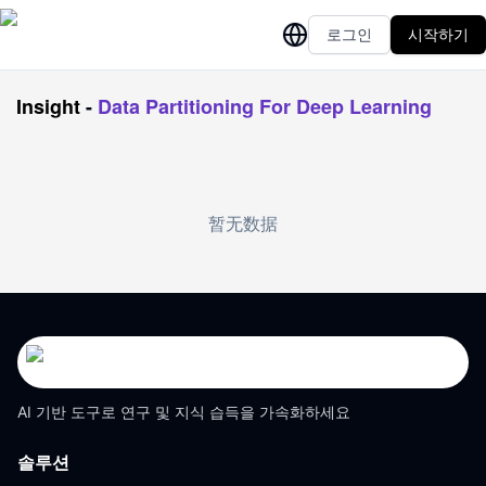
로그인
시작하기
Insight
-
Data Partitioning For Deep Learning
暂无数据
AI 기반 도구로 연구 및 지식 습득을 가속화하세요
솔루션