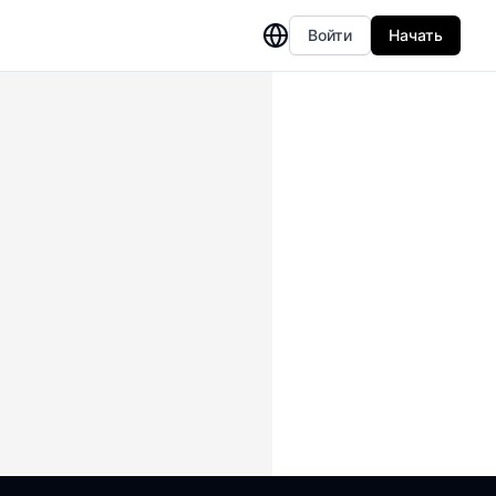
Войти
Начать