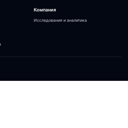
Компания
Исследования и аналитика
и