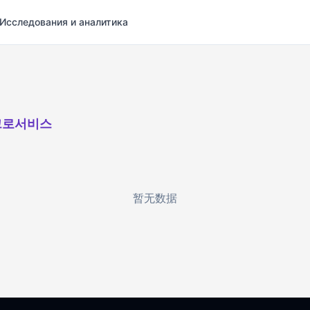
Исследования и аналитика
크로서비스
暂无数据