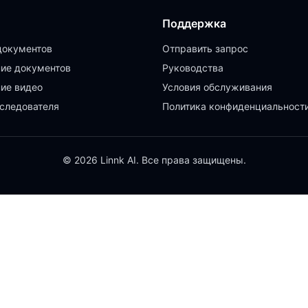
Поддержка
документов
Отправить запрос
ие документов
Руководства
ие видео
Условия обслуживания
следователя
Политика конфиденциальност
© 2026 Linnk AI. Все права защищены.