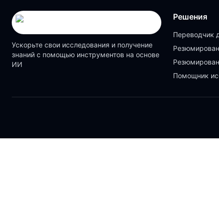
Решения
Переводчик 
Ускорьте свои исследования и получение
Резюмирован
знаний с помощью инструментов на основе
Резюмирован
ИИ
Помощник ис