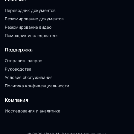
Переводчик документов
Резюмирование документов
Резюмирование видео
Помощник исследователя
Поддержка
Отправить запрос
Руководства
Условия обслуживания
Политика конфиденциальности
Компания
Исследования и аналитика