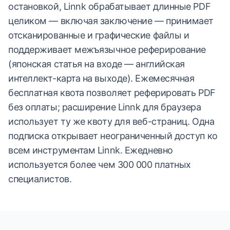
остановкой, Linnk обрабатывает длинные PDF
целиком — включая заключение — принимает
отсканированные и графические файлы и
поддерживает межъязычное реферирование
(японская статья на входе — английская
интеллект-карта на выходе). Ежемесячная
бесплатная квота позволяет реферировать PDF
без оплаты; расширение Linnk для браузера
использует ту же квоту для веб-страниц. Одна
подписка открывает неограниченный доступ ко
всем инструментам Linnk. Ежедневно
используется более чем 300 000 платных
специалистов.