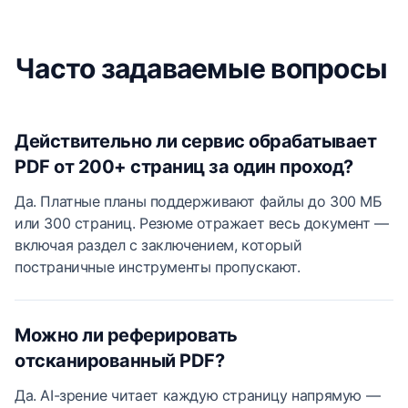
Часто задаваемые вопросы
Действительно ли сервис обрабатывает
PDF от 200+ страниц за один проход?
Да. Платные планы поддерживают файлы до 300 МБ
или 300 страниц. Резюме отражает весь документ —
включая раздел с заключением, который
постраничные инструменты пропускают.
Можно ли реферировать
отсканированный PDF?
Да. AI-зрение читает каждую страницу напрямую —