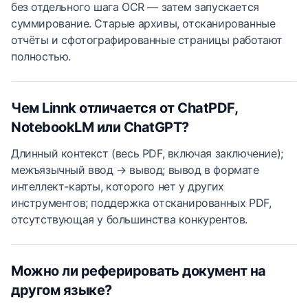
без отдельного шага OCR — затем запускается
суммирование. Старые архивы, отсканированные
отчёты и сфотографированные страницы работают
полностью.
Чем Linnk отличается от ChatPDF,
NotebookLM или ChatGPT?
Длинный контекст (весь PDF, включая заключение);
межъязычный ввод → вывод; вывод в формате
интеллект-карты, которого нет у других
инструментов; поддержка отсканированных PDF,
отсутствующая у большинства конкурентов.
Можно ли реферировать документ на
другом языке?