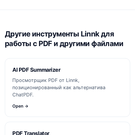
Другие инструменты Linnk для
работы с PDF и другими файлами
AI PDF Summarizer
Просмотрщик PDF от Linnk,
позиционированный как альтернатива
ChatPDF.
Open →
PDF Translator