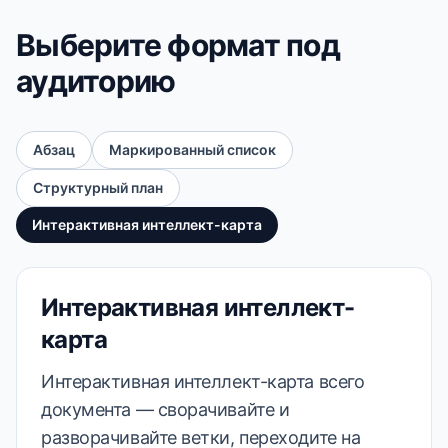
Выберите формат под
аудиторию
Абзац
Маркированный список
Структурный план
Интерактивная интеллект-карта
Интерактивная интеллект-
карта
Интерактивная интеллект-карта всего
документа — сворачивайте и
разворачивайте ветки, переходите на