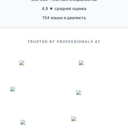
4,9 ★ средняя оценка
154 языка и диалекта
TRUSTED BY PROFESSIONALS AT