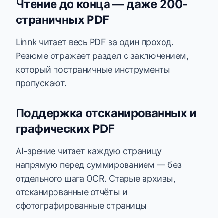
Чтение до конца — даже 200-
страничных PDF
Linnk читает весь PDF за один проход.
Резюме отражает раздел с заключением,
который постраничные инструменты
пропускают.
Поддержка отсканированных и
графических PDF
AI-зрение читает каждую страницу
напрямую перед суммированием — без
отдельного шага OCR. Старые архивы,
отсканированные отчёты и
сфотографированные страницы