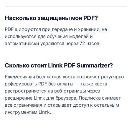
Насколько защищены мои PDF?
PDF шифруются при передаче и хранении, не
используются для обучения моделей и
автоматически удаляются через 72 часов.
Сколько стоит Linnk PDF Summarizer?
Ежемесячная бесплатная квота позволяет регулярно
реферировать PDF без оплаты — та же квота
распространяется на веб-страницы через
расширение Linnk для браузера. Подписка снимает
все ограничения и открывает доступ к остальным
инструментам Linnk.