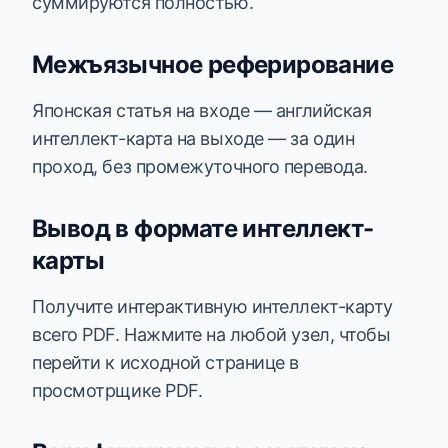
суммируются полностью.
Межъязычное реферирование
Японская статья на входе — английская
интеллект-карта на выходе — за один
проход, без промежуточного перевода.
Вывод в формате интеллект-
карты
Получите интерактивную интеллект-карту
всего PDF. Нажмите на любой узел, чтобы
перейти к исходной странице в
просмотрщике PDF.