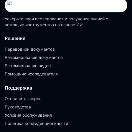
Ускорьте свои исследования и получение знаний с
помощью инструментов на основе ИИ
Решения
Переводчик документов
Резюмирование документов
Резюмирование видео
Помощник исследователя
Поддержка
Отправить запрос
Руководства
Условия обслуживания
Политика конфиденциальности