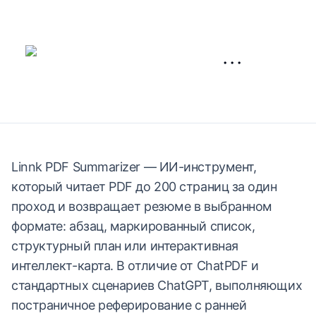
···
Linnk PDF Summarizer — ИИ-инструмент,
который читает PDF до 200 страниц за один
проход и возвращает резюме в выбранном
формате: абзац, маркированный список,
структурный план или интерактивная
интеллект-карта. В отличие от ChatPDF и
стандартных сценариев ChatGPT, выполняющих
постраничное реферирование с ранней