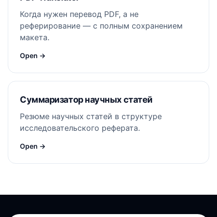
Когда нужен перевод PDF, а не
реферирование — с полным сохранением
макета.
Open →
Суммаризатор научных статей
Резюме научных статей в структуре
исследовательского реферата.
Open →