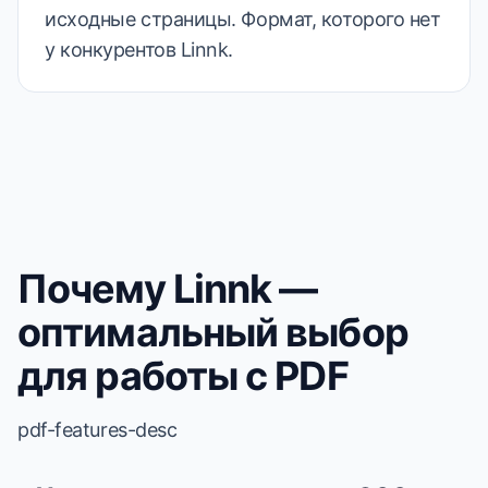
исходные страницы. Формат, которого нет
у конкурентов Linnk.
Почему Linnk —
оптимальный выбор
для работы с PDF
pdf-features-desc