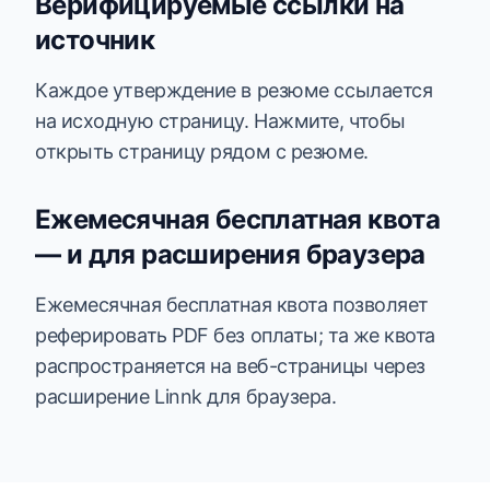
Верифицируемые ссылки на
источник
Каждое утверждение в резюме ссылается
на исходную страницу. Нажмите, чтобы
открыть страницу рядом с резюме.
Ежемесячная бесплатная квота
— и для расширения браузера
Ежемесячная бесплатная квота позволяет
реферировать PDF без оплаты; та же квота
распространяется на веб-страницы через
расширение Linnk для браузера.