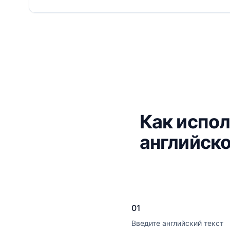
Как испол
английско
01
Введите английский текст