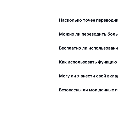
Насколько точен переводчи
Можно ли переводить боль
Бесплатно ли использовани
Как использовать функцию 
Могу ли я внести свой вкл
Безопасны ли мои данные п