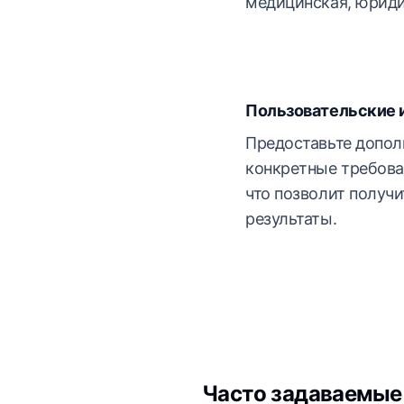
медицинская, юриди
Пользовательские 
Предоставьте допол
конкретные требова
что позволит получи
результаты.
Часто задаваемые 