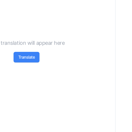
translation will appear here
Translate