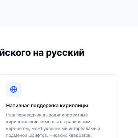
йского на русский
Нативная поддержка кириллицы
Наш переводчик выводит корректные
кириллические символы с правильным
кернингом, межбуквенными интервалами и
подменой шрифтов. Никаких квадратов,