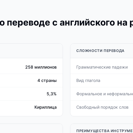
о переводе с английского на 
СЛОЖНОСТИ ПЕРЕВОДА
258 миллионов
Грамматические падежи
4 страны
Вид глагола
5,3%
Формальное и неформальн
Кириллица
Свободный порядок слов
ПРЕИМУЩЕСТВА ИНСТРУМЕ