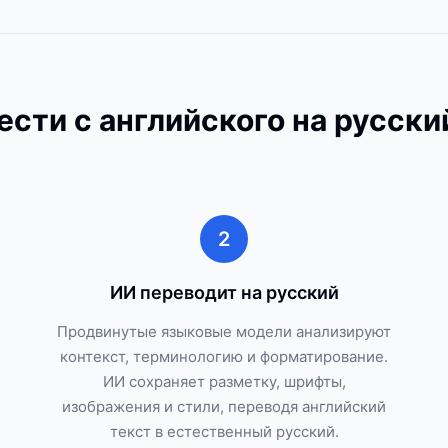
ести с английского на русский
2
ИИ переводит на русский
Продвинутые языковые модели анализируют
контекст, терминологию и форматирование.
ИИ сохраняет разметку, шрифты,
изображения и стили, переводя английский
текст в естественный русский.