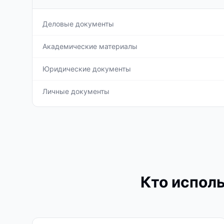
Деловые документы
Академические материалы
Юридические документы
Личные документы
Кто исполь