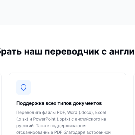
рать наш переводчик с англи
Поддержка всех типов документов
Переводите файлы PDF, Word (.docx), Excel
(.xlsx) и PowerPoint (.pptx) с английского на
русский. Также поддерживаются
отсканированные PDF благодаря встроенной