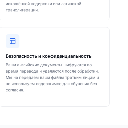
искажённой кодировки или латинской
транслитерации.
Безопасность и конфиденциальность
Ваши английские документы шифруются во
время перевода и удаляются после обработки.
Мы не передаём ваши файлы третьим лицам и
не используем содержимое для обучения без
согласия.