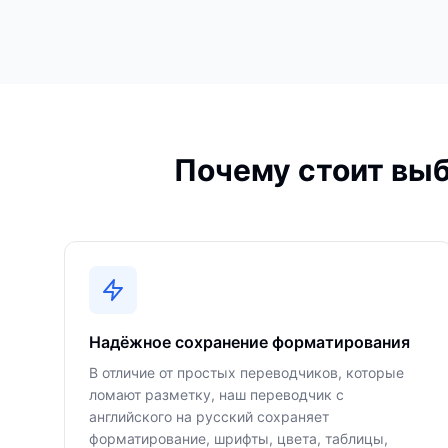
Почему стоит выб
Надёжное сохранение форматирования
В отличие от простых переводчиков, которые
ломают разметку, наш переводчик с
английского на русский сохраняет
форматирование, шрифты, цвета, таблицы,