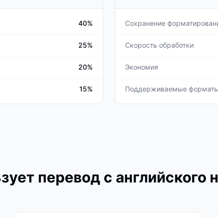
40%
Сохранение форматирован
25%
Скорость обработки
20%
Экономия
15%
Поддерживаемые формат
зует перевод с английского 