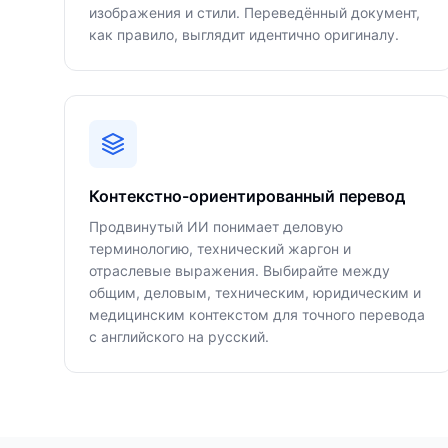
изображения и стили. Переведённый документ,
как правило, выглядит идентично оригиналу.
Контекстно-ориентированный перевод
Продвинутый ИИ понимает деловую
терминологию, технический жаргон и
отраслевые выражения. Выбирайте между
общим, деловым, техническим, юридическим и
медицинским контекстом для точного перевода
с английского на русский.