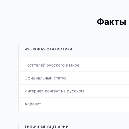
Факты 
ЯЗЫКОВАЯ СТАТИСТИКА
Носителей русского в мире
Официальный статус
Интернет-контент на русском
Алфавит
ТИПИЧНЫЕ СЦЕНАРИИ