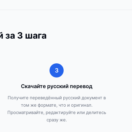
 за 3 шага
3
Скачайте русский перевод
Получите переведённый русский документ в
том же формате, что и оригинал.
Просматривайте, редактируйте или делитесь
сразу же.