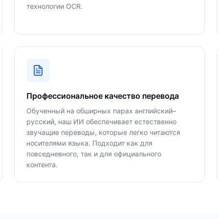
технологии OCR.
Профессиональное качество перевода
Обученный на обширных парах английский–
русский, наш ИИ обеспечивает естественно
звучащие переводы, которые легко читаются
носителями языка. Подходит как для
повседневного, так и для официального
контента.