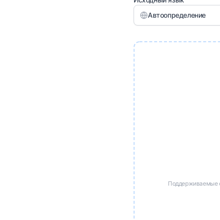
Автоопределение
Поддерживаемые фо