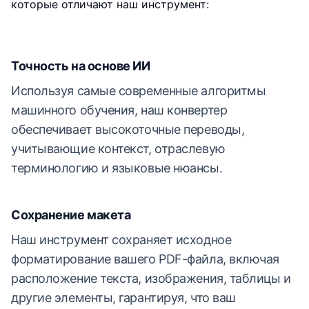
которые отличают наш инструмент:
Точность на основе ИИ
Используя самые современные алгоритмы
машинного обучения, наш конвертер
обеспечивает высокоточные переводы,
учитывающие контекст, отраслевую
терминологию и языковые нюансы.
Сохранение макета
Наш инструмент сохраняет исходное
форматирование вашего PDF-файла, включая
расположение текста, изображения, таблицы и
другие элементы, гарантируя, что ваш