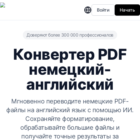
Войти
Начать
Доверяют более 300 000 профессионалов
Конвертер PDF
немецкий-
английский
Мгновенно переводите немецкие PDF-
файлы на английский язык с помощью ИИ.
Сохраняйте форматирование,
обрабатывайте большие файлы и
получайте точные результаты за