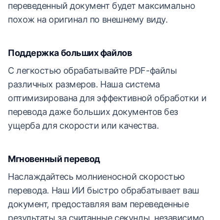
переведенный документ будет максимально
похож на оригинал по внешнему виду.
Поддержка больших файлов
С легкостью обрабатывайте PDF-файлы
различных размеров. Наша система
оптимизирована для эффективной обработки и
перевода даже больших документов без
ущерба для скорости или качества.
Мгновенный перевод
Наслаждайтесь молниеносной скоростью
перевода. Наш ИИ быстро обрабатывает ваш
документ, предоставляя вам переведенные
результаты за считанные секунды, независимо