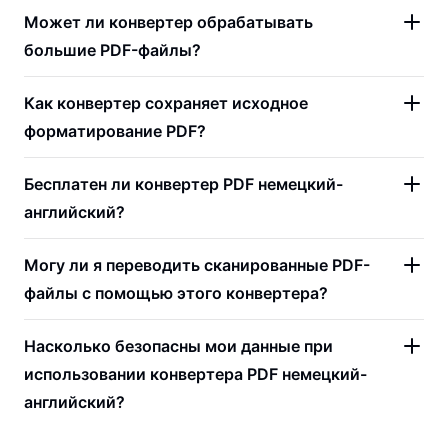
Может ли конвертер обрабатывать
большие PDF-файлы?
Как конвертер сохраняет исходное
форматирование PDF?
Бесплатен ли конвертер PDF немецкий-
английский?
Могу ли я переводить сканированные PDF-
файлы с помощью этого конвертера?
Насколько безопасны мои данные при
использовании конвертера PDF немецкий-
английский?