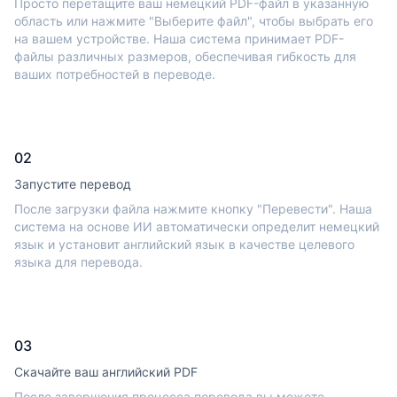
Просто перетащите ваш немецкий PDF-файл в указанную
область или нажмите "Выберите файл", чтобы выбрать его
на вашем устройстве. Наша система принимает PDF-
файлы различных размеров, обеспечивая гибкость для
ваших потребностей в переводе.
02
Запустите перевод
После загрузки файла нажмите кнопку "Перевести". Наша
система на основе ИИ автоматически определит немецкий
язык и установит английский язык в качестве целевого
языка для перевода.
03
Скачайте ваш английский PDF
После завершения процесса перевода вы можете