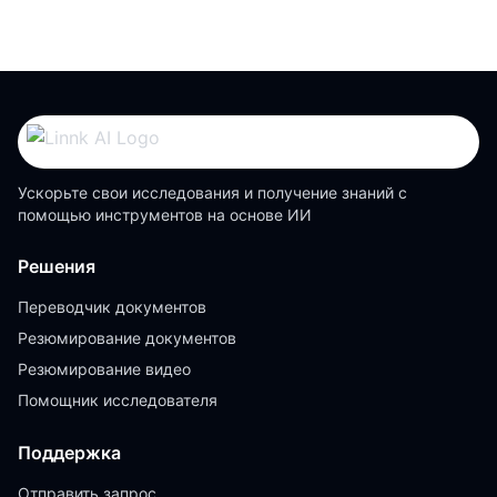
Ускорьте свои исследования и получение знаний с
помощью инструментов на основе ИИ
Решения
Переводчик документов
Резюмирование документов
Резюмирование видео
Помощник исследователя
Поддержка
Отправить запрос