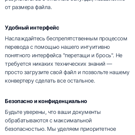
от размера файла.
Удобный интерфейс
Наслаждайтесь беспрепятственным процессом
перевода с помощью нашего интуитивно
понятного интерфейса "перетащи и брось". Не
требуется никаких технических знаний —
просто загрузите свой файл и позвольте нашему
конвертеру сделать все остальное.
Безопасно и конфиденциально
Будьте уверены, что ваши документы
обрабатываются с максимальной
безопасностью. Мы уделяем приоритетное