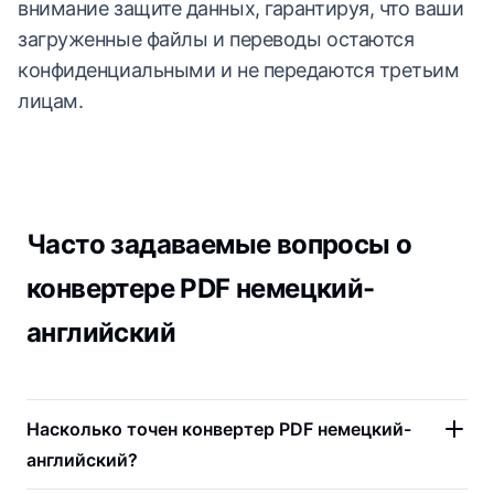
внимание защите данных, гарантируя, что ваши
загруженные файлы и переводы остаются
конфиденциальными и не передаются третьим
лицам.
Часто задаваемые вопросы о
конвертере PDF немецкий-
английский
Насколько точен конвертер PDF немецкий-
английский?