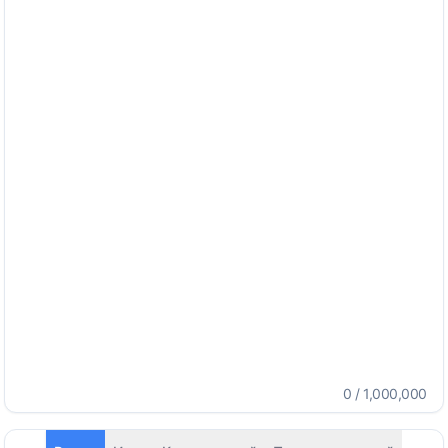
0
/
1,000,000