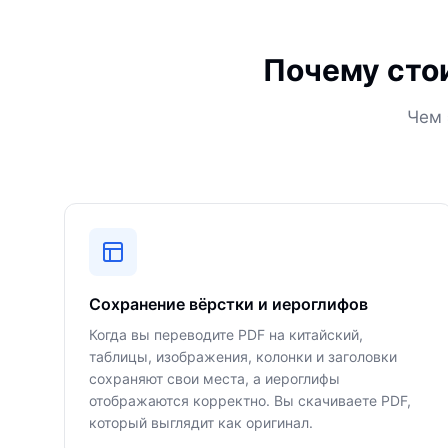
Почему стои
Чем 
Сохранение вёрстки и иероглифов
Когда вы переводите PDF на китайский,
таблицы, изображения, колонки и заголовки
сохраняют свои места, а иероглифы
отображаются корректно. Вы скачиваете PDF,
который выглядит как оригинал.