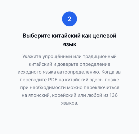
2
Выберите китайский как целевой
язык
Укажите упрощённый или традиционный
китайский и доверьте определение
исходного языка автоопределению. Когда вы
переводите PDF на китайский здесь, позже
при необходимости можно переключиться
на японский, корейский или любой из 136
языков.