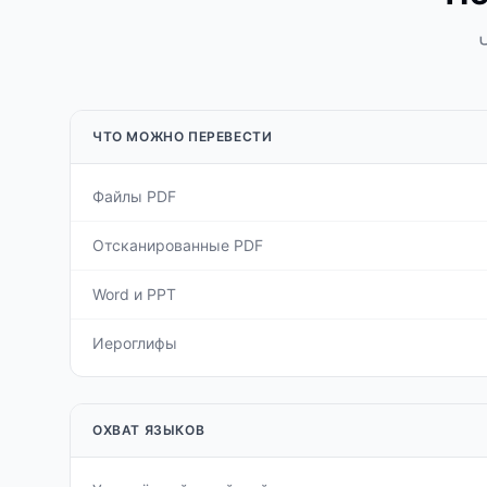
ЧТО МОЖНО ПЕРЕВЕСТИ
Файлы PDF
Отсканированные PDF
Word и PPT
Иероглифы
ОХВАТ ЯЗЫКОВ