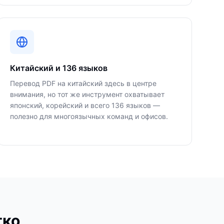
Китайский и 136 языков
Перевод PDF на китайский здесь в центре
внимания, но тот же инструмент охватывает
японский, корейский и всего 136 языков —
полезно для многоязычных команд и офисов.
тко