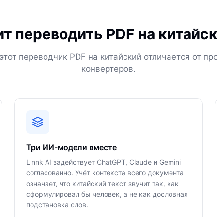
т переводить PDF на китайски
этот переводчик PDF на китайский отличается от пр
конвертеров.
Три ИИ-модели вместе
Linnk AI задействует ChatGPT, Claude и Gemini
согласованно. Учёт контекста всего документа
означает, что китайский текст звучит так, как
сформулировал бы человек, а не как дословная
подстановка слов.