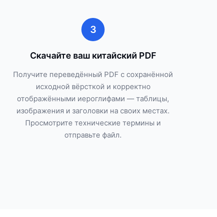
3
Скачайте ваш китайский PDF
Получите переведённый PDF с сохранённой
исходной вёрсткой и корректно
отображёнными иероглифами — таблицы,
изображения и заголовки на своих местах.
Просмотрите технические термины и
отправьте файл.