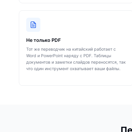
Не только PDF
Тот же переводчик на китайский работает с
Word и PowerPoint наряду с PDF. Таблицы
документов и заметки слайдов переносятся, так
что один инструмент охватывает ваши файлы.
Пе