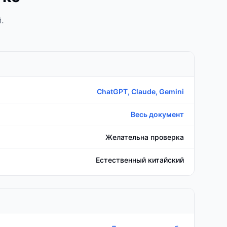
.
ChatGPT, Claude, Gemini
Весь документ
Желательна проверка
Естественный китайский