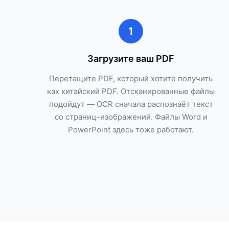
1
Загрузите ваш PDF
Перетащите PDF, который хотите получить
как китайский PDF. Отсканированные файлы
подойдут — OCR сначала распознаёт текст
со страниц-изображений. Файлы Word и
PowerPoint здесь тоже работают.