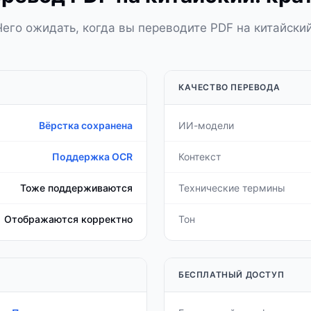
Чего ожидать, когда вы переводите PDF на китайский
КАЧЕСТВО ПЕРЕВОДА
Вёрстка сохранена
ИИ-модели
Поддержка OCR
Контекст
Тоже поддерживаются
Технические термины
Отображаются корректно
Тон
БЕСПЛАТНЫЙ ДОСТУП