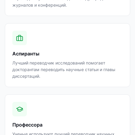
журналов и конференций.
Аспиранты
Лучший переводчик исследований помогает
докторантам переводить научные статьи и главы
диссертаций.
Профессора
Ученые используют лучший переводчик научных