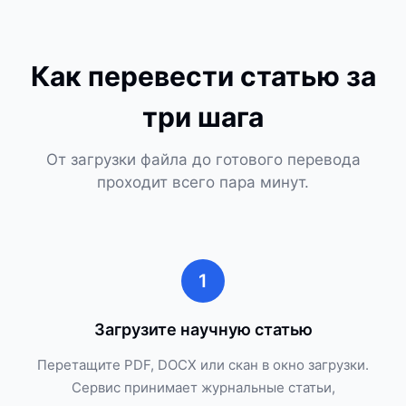
Как перевести статью за
три шага
От загрузки файла до готового перевода
проходит всего пара минут.
1
Загрузите научную статью
Перетащите PDF, DOCX или скан в окно загрузки.
Сервис принимает журнальные статьи,