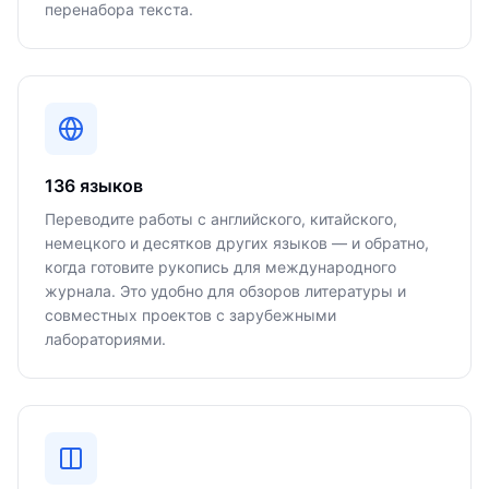
перенабора текста.
136 языков
Переводите работы с английского, китайского,
немецкого и десятков других языков — и обратно,
когда готовите рукопись для международного
журнала. Это удобно для обзоров литературы и
совместных проектов с зарубежными
лабораториями.