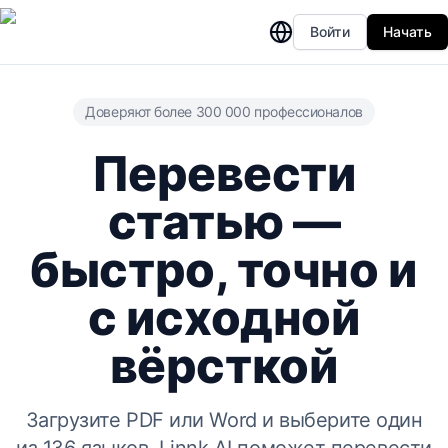
Войти
Начать
Доверяют более 300 000 профессионалов
Перевести
статью —
быстро, точно и
с исходной
вёрсткой
Загрузите PDF или Word и выберите один