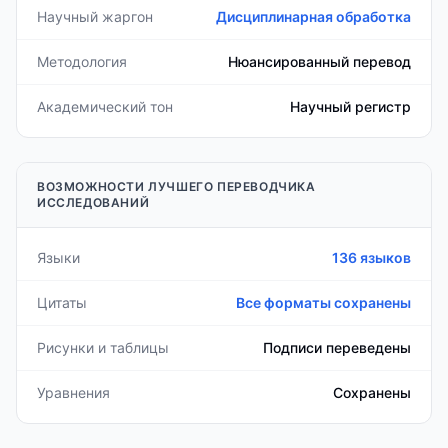
Научный жаргон
Дисциплинарная обработка
Методология
Нюансированный перевод
Академический тон
Научный регистр
ВОЗМОЖНОСТИ ЛУЧШЕГО ПЕРЕВОДЧИКА
ИССЛЕДОВАНИЙ
Языки
136 языков
Цитаты
Все форматы сохранены
Рисунки и таблицы
Подписи переведены
Уравнения
Сохранены