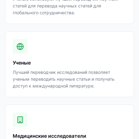
статей для перевода научных статей для
глобального сотрудничества.
Ученые
Лучший переводчик исследований позволяет
ученым переводить научные статьи и получать
доступ к международной литературе.
Медицинские исследователи