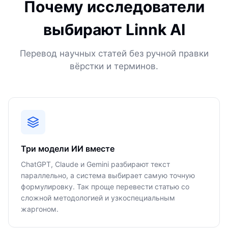
Почему исследователи
выбирают Linnk AI
Перевод научных статей без ручной правки
вёрстки и терминов.
Три модели ИИ вместе
ChatGPT, Claude и Gemini разбирают текст
параллельно, а система выбирает самую точную
формулировку. Так проще перевести статью со
сложной методологией и узкоспециальным
жаргоном.