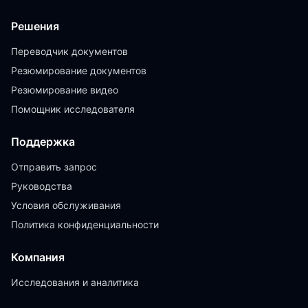
Решения
Переводчик документов
Резюмирование документов
Резюмирование видео
Помощник исследователя
Поддержка
Отправить запрос
Руководства
Условия обслуживания
Политика конфиденциальности
Компания
Исследования и аналитика