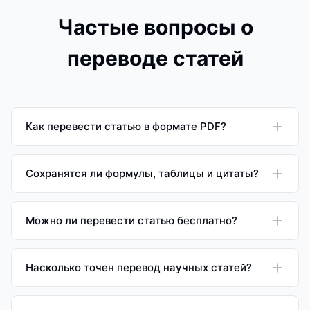
Частые вопросы о
переводе статей
Как перевести статью в формате PDF?
Сохранятся ли формулы, таблицы и цитаты?
Можно ли перевести статью бесплатно?
Насколько точен перевод научных статей?