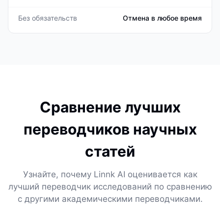
Без обязательств
Отмена в любое время
Сравнение лучших
переводчиков научных
статей
Узнайте, почему Linnk AI оценивается как
лучший переводчик исследований по сравнению
с другими академическими переводчиками.