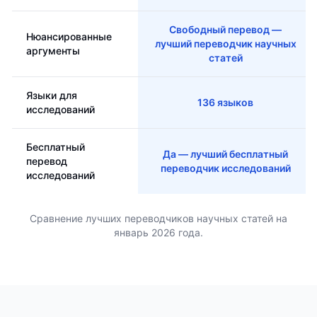
Свободный перевод —
Нюансированные
лучший переводчик научных
аргументы
статей
Языки для
136 языков
исследований
Бесплатный
Да — лучший бесплатный
перевод
переводчик исследований
исследований
Сравнение лучших переводчиков научных статей на
январь 2026 года.