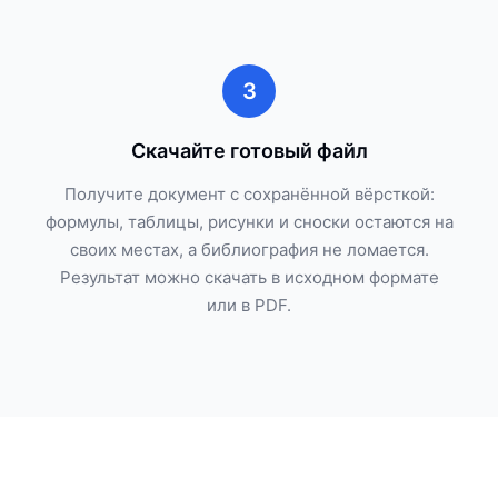
3
Скачайте готовый файл
Получите документ с сохранённой вёрсткой:
формулы, таблицы, рисунки и сноски остаются на
своих местах, а библиография не ломается.
Результат можно скачать в исходном формате
или в PDF.