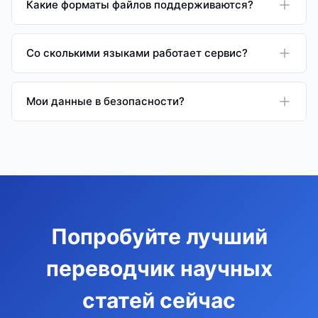
Какие форматы файлов поддерживаются?
Со сколькими языками работает сервис?
Мои данные в безопасности?
Попробуйте лучший
переводчик научных
статей сейчас