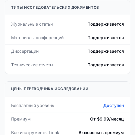
ТИПЫ ИССЛЕДОВАТЕЛЬСКИХ ДОКУМЕНТОВ
Журнальные статьи
Поддерживается
Материалы конференций
Поддерживается
Диссертации
Поддерживается
Технические отчеты
Поддерживается
ЦЕНЫ ПЕРЕВОДЧИКА ИССЛЕДОВАНИЙ
Бесплатный уровень
Доступен
Премиум
От $9,99/месяц
Все инструменты Linnk
Включены в премиум