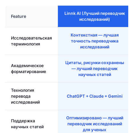
Linnk AI (Лучший переводчик
Feature
исследований)
Контекстная — лучшая
Исследовательская
точность переводчика
терминология
исследований
Цитаты, рисунки сохранены
Академическое
— лучший переводчик
форматирование
научных статей
Технология
перевода
ChatGPT + Claude + Gemini
исследований
Оптимизировано — лучший
Поддержка
переводчик исследований
научных статей
для ученых