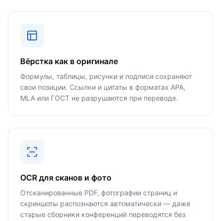
Вёрстка как в оригинале
Формулы, таблицы, рисунки и подписи сохраняют
свои позиции. Ссылки и цитаты в форматах APA,
MLA или ГОСТ не разрушаются при переводе.
OCR для сканов и фото
Отсканированные PDF, фотографии страниц и
скриншоты распознаются автоматически — даже
старые сборники конференций переводятся без