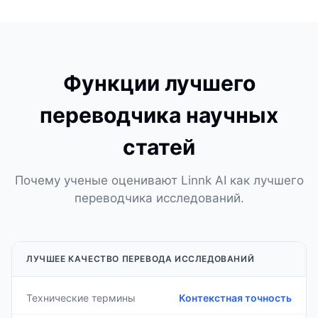
Функции лучшего
переводчика научных
статей
Почему ученые оценивают Linnk AI как лучшего
переводчика исследований.
ЛУЧШЕЕ КАЧЕСТВО ПЕРЕВОДА ИССЛЕДОВАНИЙ
Технические термины
Контекстная точность