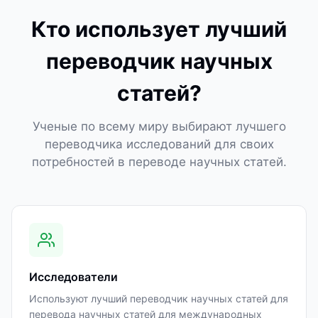
Кто использует лучший
переводчик научных
статей?
Ученые по всему миру выбирают лучшего
переводчика исследований для своих
потребностей в переводе научных статей.
Исследователи
Используют лучший переводчик научных статей для
перевода научных статей для международных