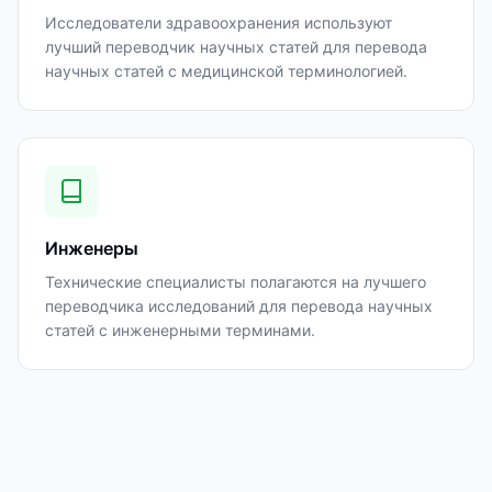
Исследователи здравоохранения используют
лучший переводчик научных статей для перевода
научных статей с медицинской терминологией.
Инженеры
Технические специалисты полагаются на лучшего
переводчика исследований для перевода научных
статей с инженерными терминами.