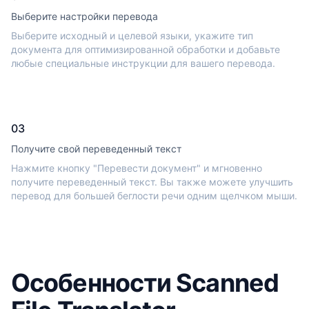
Выберите настройки перевода
Выберите исходный и целевой языки, укажите тип
документа для оптимизированной обработки и добавьте
любые специальные инструкции для вашего перевода.
03
Получите свой переведенный текст
Нажмите кнопку "Перевести документ" и мгновенно
получите переведенный текст. Вы также можете улучшить
перевод для большей беглости речи одним щелчком мыши.
Особенности Scanned