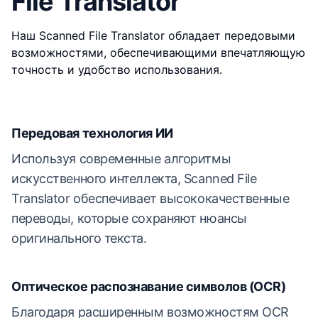
File Translator
Наш Scanned File Translator обладает передовыми
возможностями, обеспечивающими впечатляющую
точность и удобство использования.
Передовая технология ИИ
Используя современные алгоритмы
искусственного интеллекта, Scanned File
Translator обеспечивает высококачественные
переводы, которые сохраняют нюансы
оригинального текста.
Оптическое распознавание символов (OCR)
Благодаря расширенным возможностям OCR