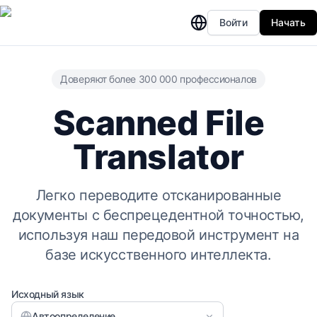
Войти
Начать
Доверяют более 300 000 профессионалов
Scanned File
Translator
Легко переводите отсканированные
документы с беспрецедентной точностью,
используя наш передовой инструмент на
базе искусственного интеллекта.
Исходный язык
Автоопределение