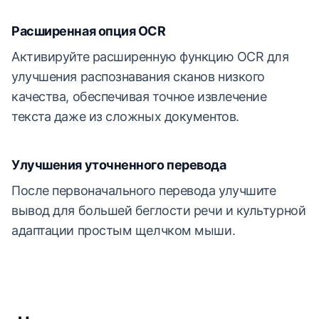
Расширенная опция OCR
Активируйте расширенную функцию OCR для
улучшения распознавания сканов низкого
качества, обеспечивая точное извлечение
текста даже из сложных документов.
Улучшения уточненного перевода
После первоначального перевода улучшите
вывод для большей беглости речи и культурной
адаптации простым щелчком мыши.