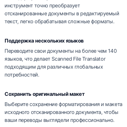
инструмент точно преобразует
отсканированные документы в редактируемый
текст, легко обрабатывая сложные форматы.
Поддержка нескольких языков
Переводите свои документы на более чем 140
языков, что делает Scanned File Translator
подходящим для различных глобальных
потребностей.
Сохранить оригинальный макет
Выберите сохранение форматирования и макета
исходного отсканированного документа, чтобы
ваши переводы выглядели профессионально.