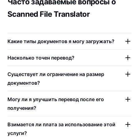
Часто задаваемые вопросы о
Scanned File Translator
Какие типы документов я могу загружать?
Насколько точен перевод?
Существует ли ограничение на размер
документов?
Могу ли я улучшить перевод после его
получения?
Взимается ли плата за использование этой
услуги?