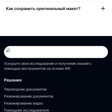
Как сохранить оригинальный макет?
Ускорьте свои исследования и получение знаний с
помощью инструментов на основе ИИ
Решения
Переводчик документов
Резюмирование документов
Резюмирование видео
Помощник исследователя