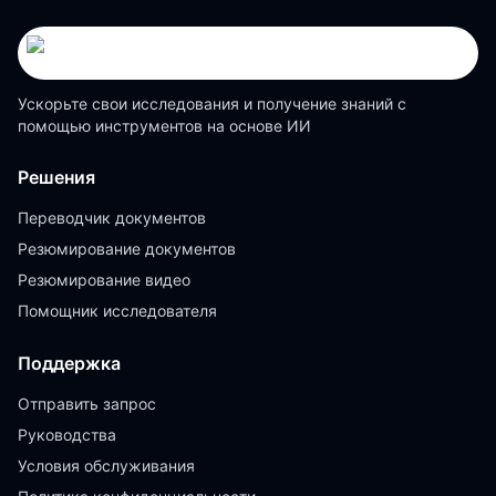
Ускорьте свои исследования и получение знаний с
помощью инструментов на основе ИИ
Решения
Переводчик документов
Резюмирование документов
Резюмирование видео
Помощник исследователя
Поддержка
Отправить запрос
Руководства
Условия обслуживания