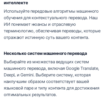
интеллекте
Используйте передовые алгоритмы машинного
обучения для контекстуального перевода. Наш
ИИ понимает нюансы и отраслевую
терминологию, обеспечивая переводы, которые
отражают истинную суть вашего контента.
Несколько систем машинного перевода
Выбирайте из множества ведущих систем
машинного перевода, включая Google Translate,
DeepL и Gemini. Выберите систему, которая
наилучшим образом соответствует вашей
языковой паре и типу контента для достижения
оптимальных результатов.