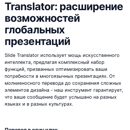
Translator: расширение
возможностей
глобальных
презентаций
Slide Translator использует мощь искусственного
интеллекта, предлагая комплексный набор
функций, призванных оптимизировать ваши
потребности в многоязычных презентациях. От
молниеносного перевода до сохранения сложных
элементов дизайна - наш инструмент гарантирует,
что ваше сообщение будет услышано на разных
языках и в разных культурах.
Перевод в один клик