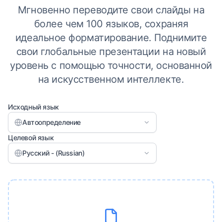
Мгновенно переводите свои слайды на
более чем 100 языков, сохраняя
идеальное форматирование. Поднимите
свои глобальные презентации на новый
уровень с помощью точности, основанной
на искусственном интеллекте.
Исходный язык
Автоопределение
Целевой язык
Русский - (Russian)