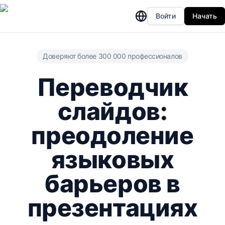
Войти
Начать
Доверяют более 300 000 профессионалов
Переводчик
слайдов:
преодоление
языковых
барьеров в
презентациях