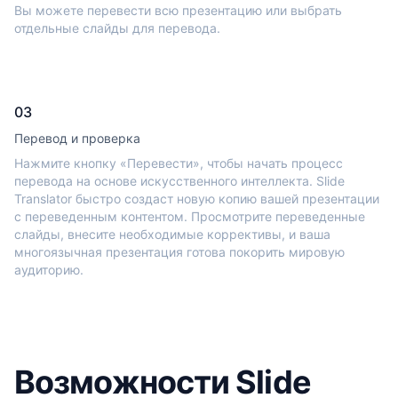
Вы можете перевести всю презентацию или выбрать
отдельные слайды для перевода.
03
Перевод и проверка
Нажмите кнопку «Перевести», чтобы начать процесс
перевода на основе искусственного интеллекта. Slide
Translator быстро создаст новую копию вашей презентации
с переведенным контентом. Просмотрите переведенные
слайды, внесите необходимые коррективы, и ваша
многоязычная презентация готова покорить мировую
аудиторию.
Возможности Slide