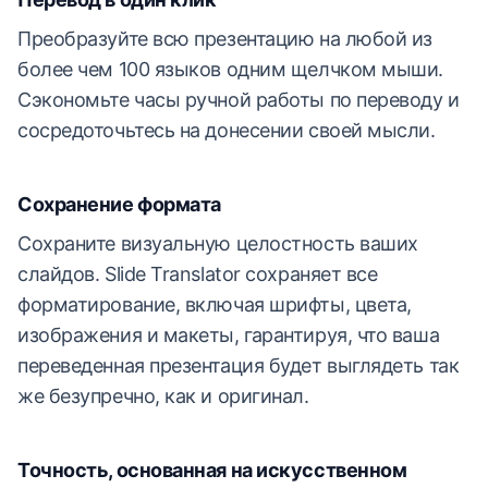
Преобразуйте всю презентацию на любой из
более чем 100 языков одним щелчком мыши.
Сэкономьте часы ручной работы по переводу и
сосредоточьтесь на донесении своей мысли.
Сохранение формата
Сохраните визуальную целостность ваших
слайдов. Slide Translator сохраняет все
форматирование, включая шрифты, цвета,
изображения и макеты, гарантируя, что ваша
переведенная презентация будет выглядеть так
же безупречно, как и оригинал.
Точность, основанная на искусственном