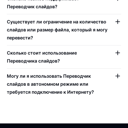
Переводчик слайдов?
Существует ли ограничение на количество
слайдов или размер файла, который я могу
перевести?
Сколько стоит использование
Переводчика слайдов?
Могу ли я использовать Переводчик
слайдов в автономном режиме или
требуется подключение к Интернету?