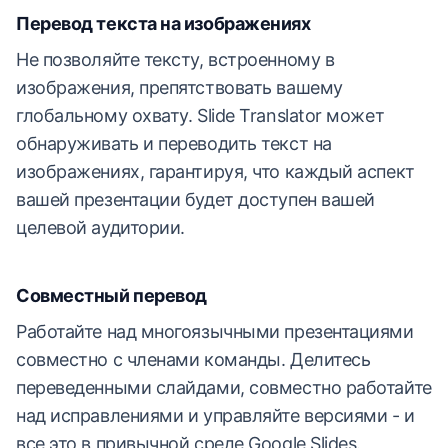
Перевод текста на изображениях
Не позволяйте тексту, встроенному в
изображения, препятствовать вашему
глобальному охвату. Slide Translator может
обнаруживать и переводить текст на
изображениях, гарантируя, что каждый аспект
вашей презентации будет доступен вашей
целевой аудитории.
Совместный перевод
Работайте над многоязычными презентациями
совместно с членами команды. Делитесь
переведенными слайдами, совместно работайте
над исправлениями и управляйте версиями - и
все это в привычной среде Google Slides.