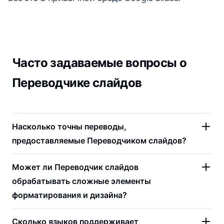
Часто задаваемые вопросы о
Переводчике слайдов
Насколько точны переводы,
предоставляемые Переводчиком слайдов?
Может ли Переводчик слайдов
обрабатывать сложные элементы
форматирования и дизайна?
Сколько языков поддерживает