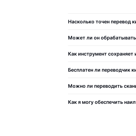
Насколько точен перевод к
Может ли он обрабатыват
Как инструмент сохраняет
Бесплатен ли переводчик к
Можно ли переводить скан
Как я могу обеспечить наи