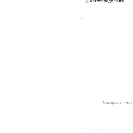
Автоопределение
Поддерживаемые фо