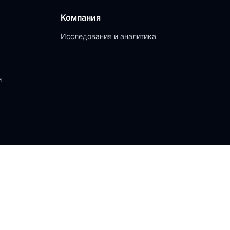
Компания
Исследования и аналитика
и