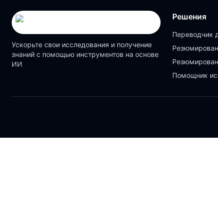
Решения
Переводчик 
Ускорьте свои исследования и получение
Резюмирован
знаний с помощью инструментов на основе
Резюмирован
ИИ
Помощник ис