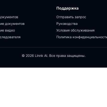
Поддержка
документов
Отправить запрос
ие документов
Руководства
ие видео
Условия обслуживания
следователя
Политика конфиденциальност
© 2026 Linnk AI. Все права защищены.