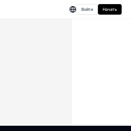
Войти
Начать