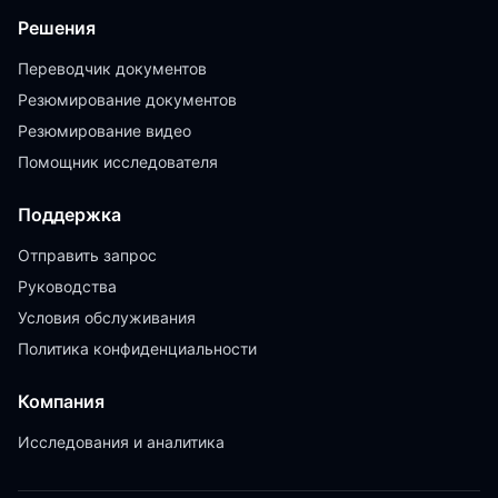
Решения
Переводчик документов
Резюмирование документов
Резюмирование видео
Помощник исследователя
Поддержка
Отправить запрос
Руководства
Условия обслуживания
Политика конфиденциальности
Компания
Исследования и аналитика