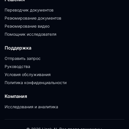
Переводчик документов
Резюмирование документов
Резюмирование видео
Помощник исследователя
Поддержка
Отправить запрос
Руководства
Условия обслуживания
Политика конфиденциальности
Компания
Исследования и аналитика