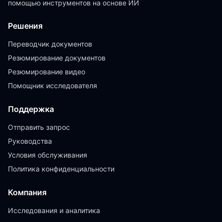
помощью инструментов на основе ИИ
Решения
Переводчик документов
Резюмирование документов
Резюмирование видео
Помощник исследователя
Поддержка
Отправить запрос
Руководства
Условия обслуживания
Политика конфиденциальности
Компания
Исследования и аналитика