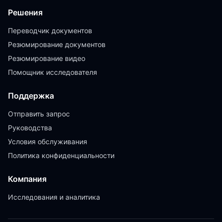
Решения
Переводчик документов
Резюмирование документов
Резюмирование видео
Помощник исследователя
Поддержка
Отправить запрос
Руководства
Условия обслуживания
Политика конфиденциальности
Компания
Исследования и аналитика