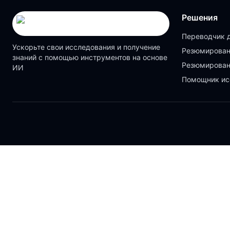
Решения
Переводчик 
Ускорьте свои исследования и получение
Резюмирован
знаний с помощью инструментов на основе
Резюмирован
ИИ
Помощник ис