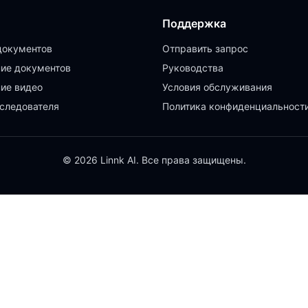
Поддержка
документов
Отправить запрос
ие документов
Руководства
ие видео
Условия обслуживания
следователя
Политика конфиденциальност
© 2026 Linnk AI. Все права защищены.