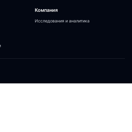
Компания
Исследования и аналитика
и