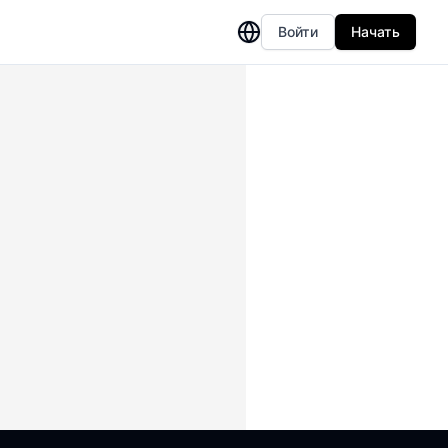
Войти
Начать