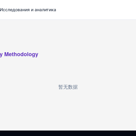
Исследования и аналитика
y Methodology
暂无数据