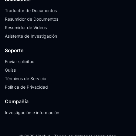
Traductor de Documentos
Resumidor de Documentos
Resumidor de Videos
Asistente de Investigación
Soporte
Enviar solicitud
Guías
Términos de Servicio
Política de Privacidad
Compañía
Investigación e información