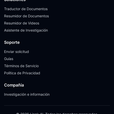
Traductor de Documentos
Resumidor de Documentos
Resumidor de Videos
Asistente de Investigación
Soporte
Enviar solicitud
Guías
Términos de Servicio
Política de Privacidad
Compañía
Investigación e información