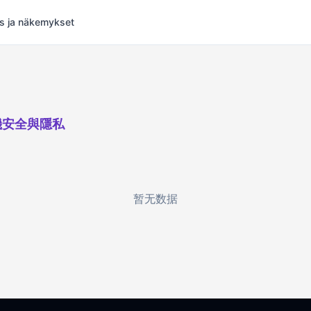
s ja näkemykset
機安全與隱私
暂无数据