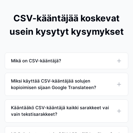
CSV-kääntäjää koskevat
usein kysytyt kysymykset
Mikä on CSV-kääntäjä?
Miksi käyttää CSV-kääntäjää solujen
kopioimisen sijaan Google Translateen?
Kääntääkö CSV-kääntäjä kaikki sarakkeet vai
vain tekstisarakkeet?