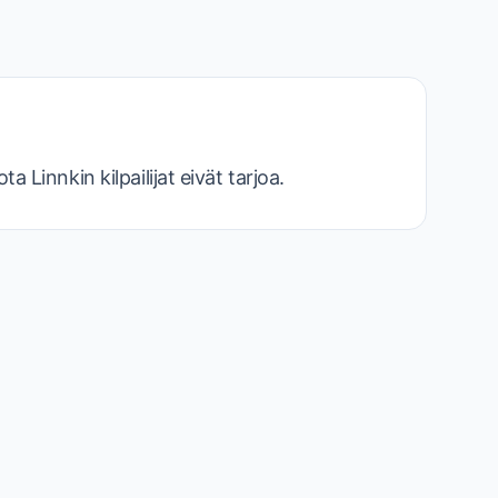
 Linnkin kilpailijat eivät tarjoa.