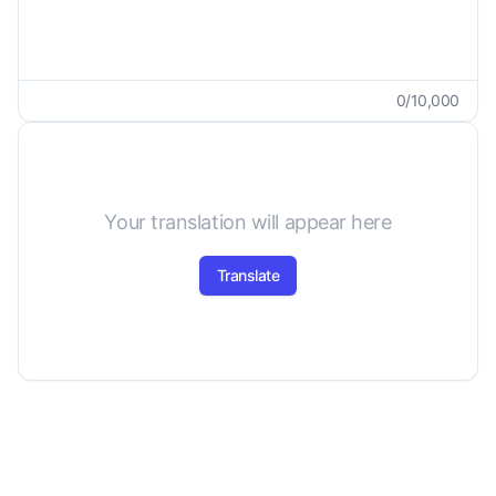
0
/
10,000
Your translation will appear here
Translate