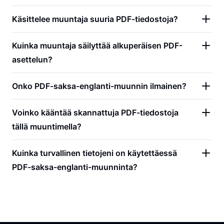
Käsittelee muuntaja suuria PDF-tiedostoja?
Kuinka muuntaja säilyttää alkuperäisen PDF-
asettelun?
Onko PDF-saksa-englanti-muunnin ilmainen?
Voinko kääntää skannattuja PDF-tiedostoja
tällä muuntimella?
Kuinka turvallinen tietojeni on käytettäessä
PDF-saksa-englanti-muunninta?