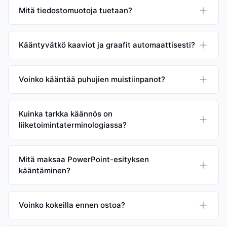
Mitä tiedostomuotoja tuetaan?
Kääntyvätkö kaaviot ja graafit automaattisesti?
Voinko kääntää puhujien muistiinpanot?
Kuinka tarkka käännös on
liiketoimintaterminologiassa?
Mitä maksaa PowerPoint-esityksen
kääntäminen?
Voinko kokeilla ennen ostoa?