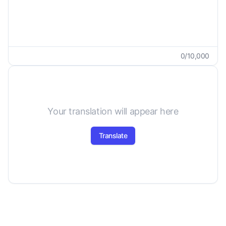
0
/
10,000
Your translation will appear here
Translate