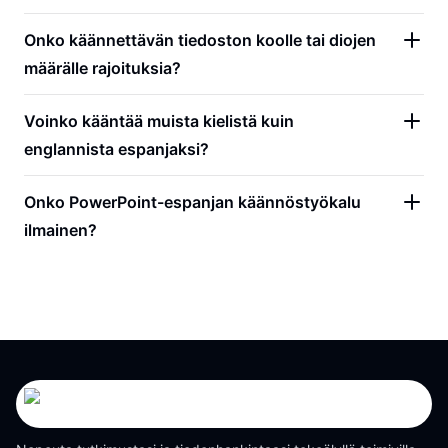
Onko käännettävän tiedoston koolle tai diojen
määrälle rajoituksia?
Voinko kääntää muista kielistä kuin
englannista espanjaksi?
Onko PowerPoint-espanjan käännöstyökalu
ilmainen?