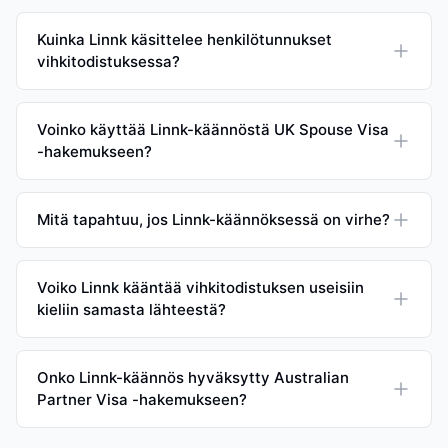
Kuinka Linnk käsittelee henkilötunnukset
vihkitodistuksessa?
Voinko käyttää Linnk-käännöstä UK Spouse Visa
-hakemukseen?
Mitä tapahtuu, jos Linnk-käännöksessä on virhe?
Voiko Linnk kääntää vihkitodistuksen useisiin
kieliin samasta lähteestä?
Onko Linnk-käännös hyväksytty Australian
Partner Visa -hakemukseen?