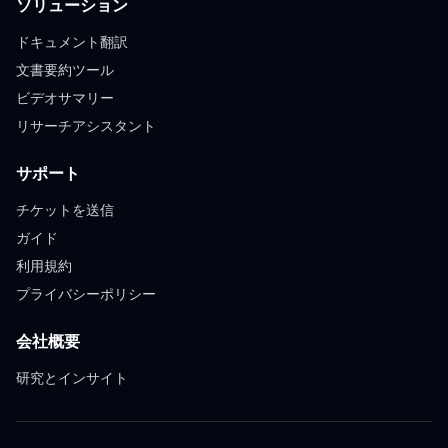
ソリューション
ドキュメント翻訳
文書要約ツール
ビデオサマリー
リサーチアシスタント
サポート
チケットを送信
ガイド
利用規約
プライバシーポリシー
会社概要
研究とインサイト