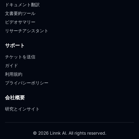
ドキュメント翻訳
文書要約ツール
ビデオサマリー
リサーチアシスタント
サポート
チケットを送信
ガイド
利用規約
プライバシーポリシー
会社概要
研究とインサイト
© 2026 Linnk AI. All rights reserved.