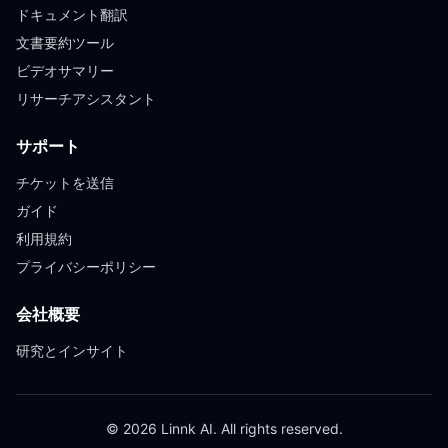
ドキュメント翻訳
文書要約ツール
ビデオサマリー
リサーチアシスタント
サポート
チケットを送信
ガイド
利用規約
プライバシーポリシー
会社概要
研究とインサイト
© 2026 Linnk AI. All rights reserved.