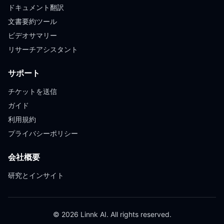
ドキュメント翻訳
文書要約ツール
ビデオサマリー
リサーチアシスタント
サポート
チケットを送信
ガイド
利用規約
プライバシーポリシー
会社概要
研究とインサイト
© 2026 Linnk AI. All rights reserved.