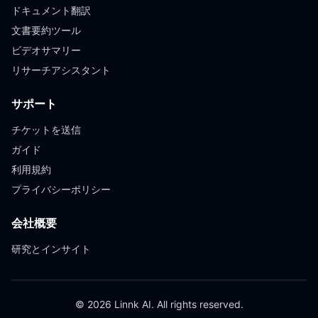
ドキュメント翻訳
文書要約ツール
ビデオサマリー
リサーチアシスタント
サポート
チケットを送信
ガイド
利用規約
プライバシーポリシー
会社概要
研究とインサイト
© 2026 Linnk AI. All rights reserved.