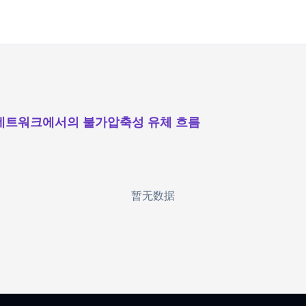
네트워크에서의 불가압축성 유체 흐름
暂无数据