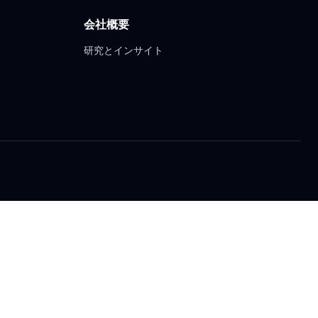
会社概要
研究とインサイト