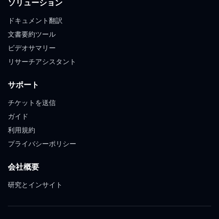
ソリューション
ドキュメント翻訳
文書要約ツール
ビデオサマリー
リサーチアシスタント
サポート
チケットを送信
ガイド
利用規約
プライバシーポリシー
会社概要
研究とインサイト