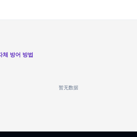
 자체 방어 방법
暂无数据