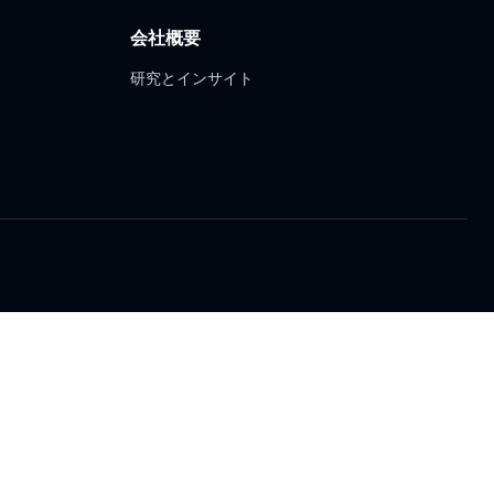
会社概要
研究とインサイト