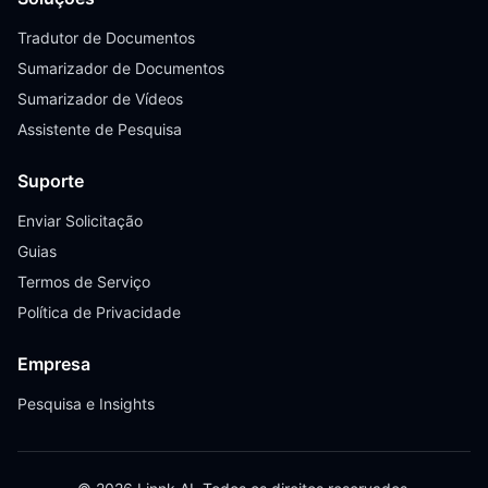
Tradutor de Documentos
Sumarizador de Documentos
Sumarizador de Vídeos
Assistente de Pesquisa
Suporte
Enviar Solicitação
Guias
Termos de Serviço
Política de Privacidade
Empresa
Pesquisa e Insights