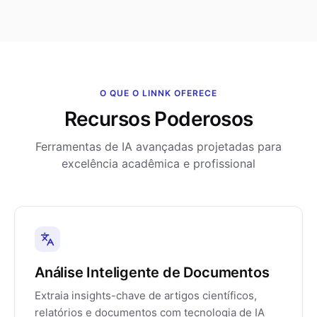
O QUE O LINNK OFERECE
Recursos Poderosos
Ferramentas de IA avançadas projetadas para
excelência acadêmica e profissional
Análise Inteligente de Documentos
Extraia insights-chave de artigos científicos,
relatórios e documentos com tecnologia de IA