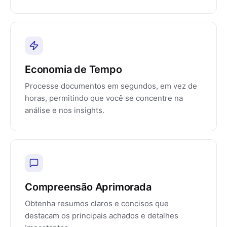
Economia de Tempo
Processe documentos em segundos, em vez de
horas, permitindo que você se concentre na
análise e nos insights.
Compreensão Aprimorada
Obtenha resumos claros e concisos que
destacam os principais achados e detalhes