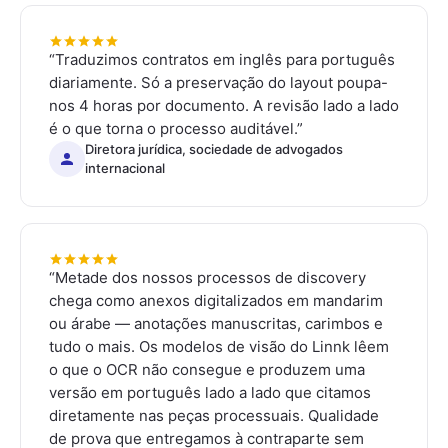
“
Traduzimos contratos em inglês para português
diariamente. Só a preservação do layout poupa-
nos 4 horas por documento. A revisão lado a lado
é o que torna o processo auditável.
”
Diretora jurídica, sociedade de advogados
internacional
“
Metade dos nossos processos de discovery
chega como anexos digitalizados em mandarim
ou árabe — anotações manuscritas, carimbos e
tudo o mais. Os modelos de visão do Linnk lêem
o que o OCR não consegue e produzem uma
versão em português lado a lado que citamos
diretamente nas peças processuais. Qualidade
de prova que entregamos à contraparte sem