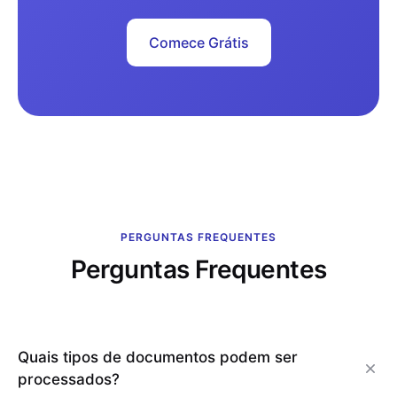
Comece Grátis
PERGUNTAS FREQUENTES
Perguntas Frequentes
Quais tipos de documentos podem ser
processados?