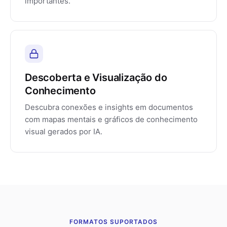
importantes.
Descoberta e Visualização do
Conhecimento
Descubra conexões e insights em documentos
com mapas mentais e gráficos de conhecimento
visual gerados por IA.
FORMATOS SUPORTADOS