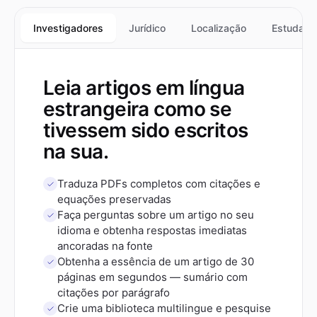
Investigadores
Jurídico
Localização
Estudant
Leia artigos em língua
estrangeira como se
tivessem sido escritos
na sua.
Traduza PDFs completos com citações e
equações preservadas
Faça perguntas sobre um artigo no seu
idioma e obtenha respostas imediatas
ancoradas na fonte
Obtenha a essência de um artigo de 30
páginas em segundos — sumário com
citações por parágrafo
Crie uma biblioteca multilingue e pesquise