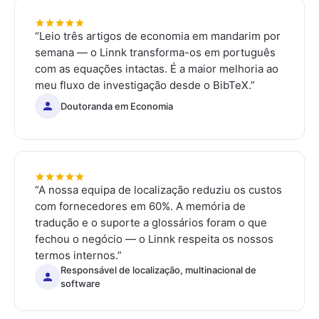
“
Leio três artigos de economia em mandarim por
semana — o Linnk transforma-os em português
com as equações intactas. É a maior melhoria ao
meu fluxo de investigação desde o BibTeX.
”
Doutoranda em Economia
“
A nossa equipa de localização reduziu os custos
com fornecedores em 60%. A memória de
tradução e o suporte a glossários foram o que
fechou o negócio — o Linnk respeita os nossos
termos internos.
”
Responsável de localização, multinacional de
software