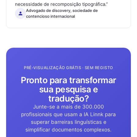
necessidade de recomposição tipográfica.
”
Advogado de discovery, sociedade de
contencioso internacional
PRÉ-VISUALIZAÇÃO GRÁTIS · SEM REGISTO
Pronto para transformar
sua pesquisa e
tradução?
Junte-se a mais de 300.000
profissionais que usam a IA Linnk para
superar barreiras linguísticas e
simplificar documentos complexos.