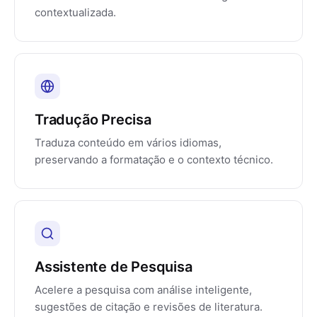
contextualizada.
Tradução Precisa
Traduza conteúdo em vários idiomas,
preservando a formatação e o contexto técnico.
Assistente de Pesquisa
Acelere a pesquisa com análise inteligente,
sugestões de citação e revisões de literatura.