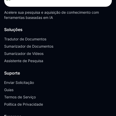
de entender e navegar.
Acelere sua pesquisa e aquisição de conhecimento com
ferramentas baseadas em IA
Soluções
Tradutor de Documentos
Sumarizador de Documentos
Sumarizador de Vídeos
Assistente de Pesquisa
Suporte
Enviar Solicitação
Guias
Termos de Serviço
Política de Privacidade