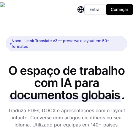
Entrar
Começar
Novo · Linnk Translate v3 — preserva o layout em 50+
formatos
O espaço de trabalho
com IA para
documentos globais
.
Traduza PDFs, DOCX e apresentações com o layout
intacto. Converse com artigos científicos no seu
idioma. Utilizado por equipas em 140+ países.