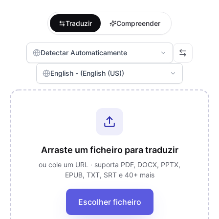
Traduzir
Compreender
Detectar Automaticamente
English - (English (US))
Arraste um ficheiro para traduzir
ou cole um URL · suporta PDF, DOCX, PPTX,
EPUB, TXT, SRT e 40+ mais
Escolher ficheiro