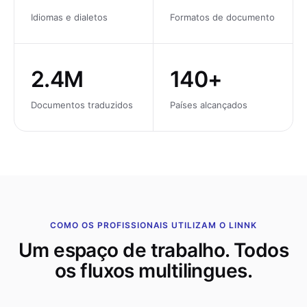
Idiomas e dialetos
Formatos de documento
2.4M
140+
Documentos traduzidos
Países alcançados
COMO OS PROFISSIONAIS UTILIZAM O LINNK
Um espaço de trabalho. Todos
os fluxos multilingues.