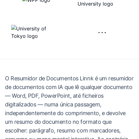
···
O Resumidor de Documentos Linnk é um resumidor
de documentos com IA que lê qualquer documento
— Word, PDF, PowerPoint, até ficheiros
digitalizados — numa única passagem,
independentemente do comprimento, e devolve
um resumo do documento no formato que
escolher: parágrafo, resumo com marcadores,