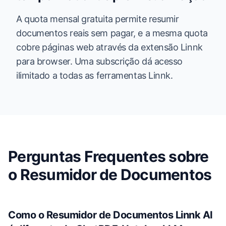
A quota mensal gratuita permite resumir
documentos reais sem pagar, e a mesma quota
cobre páginas web através da extensão Linnk
para browser. Uma subscrição dá acesso
ilimitado a todas as ferramentas Linnk.
Perguntas Frequentes sobre
o Resumidor de Documentos
Como o Resumidor de Documentos Linnk AI