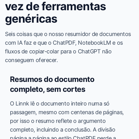
vez de ferramentas
genéricas
Seis coisas que o nosso resumidor de documentos
com IA faz e que o ChatPDF, NotebookLM e os
fluxos de copiar-colar para o ChatGPT não
conseguem oferecer.
Resumos do documento
completo, sem cortes
O Linnk lê o documento inteiro numa só
passagem, mesmo com centenas de páginas,
por isso o resumo reflete o argumento
completo, incluindo a conclusão. A divisão
página a página ao estilo ChatPDF perde a