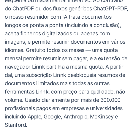
esquema ou mapa mental interativo. Ao contrário
do ChatPDF ou dos fluxos genéricos ChatGPT-PDF,
o nosso resumidor com IA trata documentos
longos de ponta a ponta (incluindo a conclusão),
aceita ficheiros digitalizados ou apenas com
imagens, e permite resumir documentos em vários
idiomas. Gratuito todos os meses — uma quota
mensal permite resumir sem pagar, e a extensão de
navegador Linnk partilha a mesma quota. A partir
daí, uma subscrição Linnk desbloqueia resumos de
documentos ilimitados mais todas as outras
ferramentas Linnk, com preço para qualidade, não
volume. Usado diariamente por mais de 300.000
profissionais pagos em empresas e universidades
incluindo Apple, Google, Anthropic, McKinsey e
Stanford.