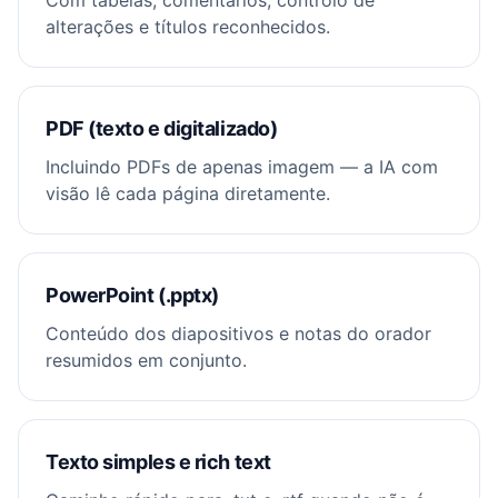
Com tabelas, comentários, controlo de
alterações e títulos reconhecidos.
PDF (texto e digitalizado)
Incluindo PDFs de apenas imagem — a IA com
visão lê cada página diretamente.
PowerPoint (.pptx)
Conteúdo dos diapositivos e notas do orador
resumidos em conjunto.
Texto simples e rich text