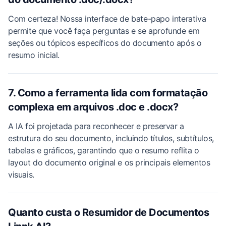
Com certeza! Nossa interface de bate-papo interativa
permite que você faça perguntas e se aprofunde em
seções ou tópicos específicos do documento após o
resumo inicial.
7. Como a ferramenta lida com formatação
complexa em arquivos .doc e .docx?
A IA foi projetada para reconhecer e preservar a
estrutura do seu documento, incluindo títulos, subtítulos,
tabelas e gráficos, garantindo que o resumo reflita o
layout do documento original e os principais elementos
visuais.
Quanto custa o Resumidor de Documentos