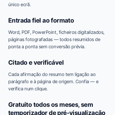
único ecrã.
Entrada fiel ao formato
Word, PDF, PowerPoint, ficheiros digitalizados,
páginas fotografadas — todos resumidos de
ponta a ponta sem conversão prévia.
Citado e verificável
Cada afirmação do resumo tem ligação ao
parágrafo e à página de origem. Confia — e
verifica num clique.
Gratuito todos os meses, sem
temporizador de pré-visualização