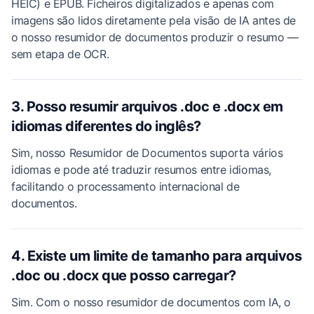
HEIC) e EPUB. Ficheiros digitalizados e apenas com
imagens são lidos diretamente pela visão de IA antes de
o nosso resumidor de documentos produzir o resumo —
sem etapa de OCR.
3. Posso resumir arquivos .doc e .docx em
idiomas diferentes do inglês?
Sim, nosso Resumidor de Documentos suporta vários
idiomas e pode até traduzir resumos entre idiomas,
facilitando o processamento internacional de
documentos.
4. Existe um limite de tamanho para arquivos
.doc ou .docx que posso carregar?
Sim. Com o nosso resumidor de documentos com IA, o