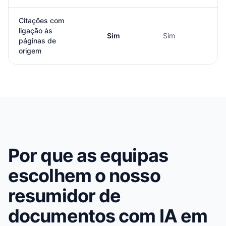
Citações com
ligação às
Sim
Sim
páginas de
origem
Por que as equipas
escolhem o nosso
resumidor de
documentos com IA em