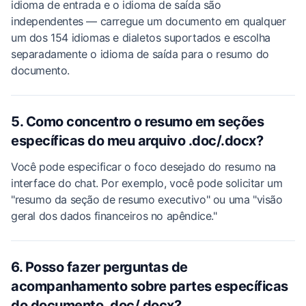
idioma de entrada e o idioma de saída são
independentes — carregue um documento em qualquer
um dos 154 idiomas e dialetos suportados e escolha
separadamente o idioma de saída para o resumo do
documento.
5. Como concentro o resumo em seções
específicas do meu arquivo .doc/.docx?
Você pode especificar o foco desejado do resumo na
interface do chat. Por exemplo, você pode solicitar um
"resumo da seção de resumo executivo" ou uma "visão
geral dos dados financeiros no apêndice."
6. Posso fazer perguntas de
acompanhamento sobre partes específicas
do documento .doc/.docx?