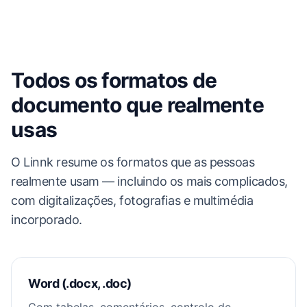
Todos os formatos de
documento que realmente
usas
O Linnk resume os formatos que as pessoas
realmente usam — incluindo os mais complicados,
com digitalizações, fotografias e multimédia
incorporado.
Word (.docx, .doc)