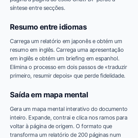
síntese entre secções.
Resumo entre idiomas
Carrega um relatório em japonês e obtém um
resumo em inglês. Carrega uma apresentação
em inglês e obtém um briefing em espanhol.
Elimina o processo em dois passos de «traduzir
primeiro, resumir depois» que perde fidelidade.
Saída em mapa mental
Gera um mapa mental interativo do documento
inteiro. Expande, contrai e clica nos ramos para
voltar à página de origem. O formato que
transforma um relatório de 200 páginas num