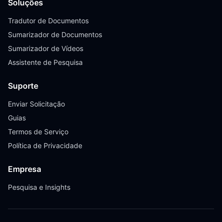
Soluções
Tradutor de Documentos
Sumarizador de Documentos
Sumarizador de Vídeos
Assistente de Pesquisa
Suporte
Enviar Solicitação
Guias
Termos de Serviço
Política de Privacidade
Empresa
Pesquisa e Insights