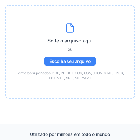
Solte o arquivo aqui
ou
Escolha seu arquivo
Formatos suportados: PDF, PPTX, DOCX, CSV, JSON, XML, EPUB,
TXT, VTT, SRT, MD, YAML
Utilizado por milhões em todo o mundo