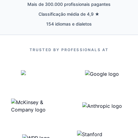
Mais de 300.000 profissionais pagantes
Classificação média de 4,9 ★
154 idiomas e dialetos
TRUSTED BY PROFESSIONALS AT