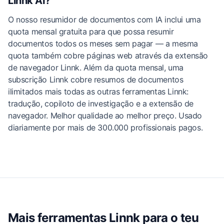
Linnk AI?
O nosso resumidor de documentos com IA inclui uma
quota mensal gratuita para que possa resumir
documentos todos os meses sem pagar — a mesma
quota também cobre páginas web através da extensão
de navegador Linnk. Além da quota mensal, uma
subscrição Linnk cobre resumos de documentos
ilimitados mais todas as outras ferramentas Linnk:
tradução, copiloto de investigação e a extensão de
navegador. Melhor qualidade ao melhor preço. Usado
diariamente por mais de 300.000 profissionais pagos.
Mais ferramentas Linnk para o teu