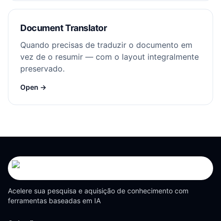
Document Translator
Quando precisas de traduzir o documento em
vez de o resumir — com o layout integralmente
preservado.
Open →
Acelere sua pesquisa e aquisição de conhecimento com
ferramentas baseadas em IA