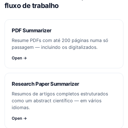
fluxo de trabalho
PDF Summarizer
Resume PDFs com até 200 páginas numa só
passagem — incluindo os digitalizados.
Open →
Research Paper Summarizer
Resumos de artigos completos estruturados
como um abstract científico — em vários
idiomas.
Open →