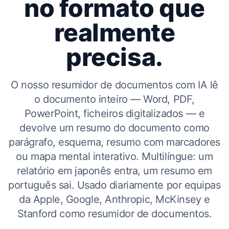
no formato que
realmente
precisa.
O nosso resumidor de documentos com IA lê
o documento inteiro — Word, PDF,
PowerPoint, ficheiros digitalizados — e
devolve um resumo do documento como
parágrafo, esquema, resumo com marcadores
ou mapa mental interativo. Multilíngue: um
relatório em japonês entra, um resumo em
português sai. Usado diariamente por equipas
da Apple, Google, Anthropic, McKinsey e
Stanford como resumidor de documentos.