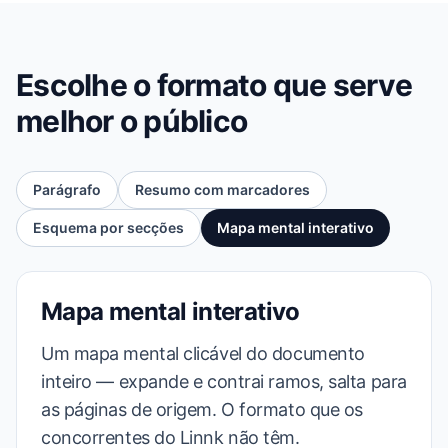
Escolhe o formato que serve
melhor o público
Parágrafo
Resumo com marcadores
Esquema por secções
Mapa mental interativo
Mapa mental interativo
Um mapa mental clicável do documento
inteiro — expande e contrai ramos, salta para
as páginas de origem. O formato que os
concorrentes do Linnk não têm.