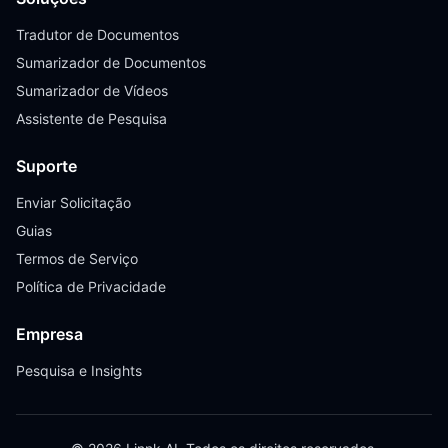
Tradutor de Documentos
Sumarizador de Documentos
Sumarizador de Vídeos
Assistente de Pesquisa
Suporte
Enviar Solicitação
Guias
Termos de Serviço
Política de Privacidade
Empresa
Pesquisa e Insights